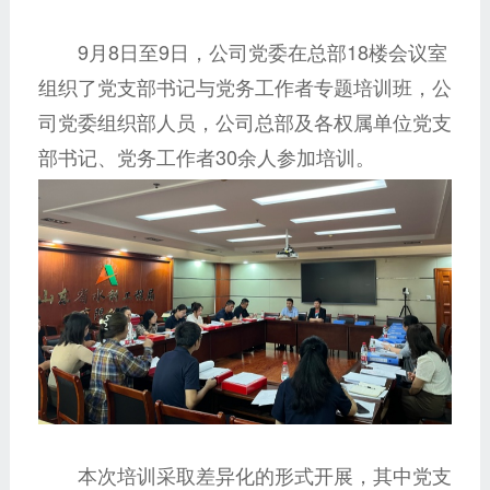
9月8日至9日，公司党委在总部18楼会议室
组织了党支部书记与党务工作者专题培训班，公
司党委组织部人员，公司总部及各权属单位党支
部书记、党务工作者30余人参加培训。
本次培训采取差异化的形式开展，其中党支