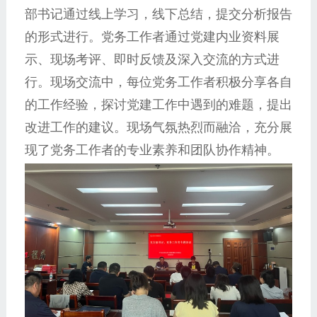
部书记通过线上学习，线下总结，提交分析报告
的形式进行。党务工作者通过党建内业资料展
示、现场考评、即时反馈及深入交流的方式进
行。现场交流中，每位党务工作者积极分享各自
的工作经验，探讨党建工作中遇到的难题，提出
改进工作的建议。现场气氛热烈而融洽，充分展
现了党务工作者的专业素养和团队协作精神。