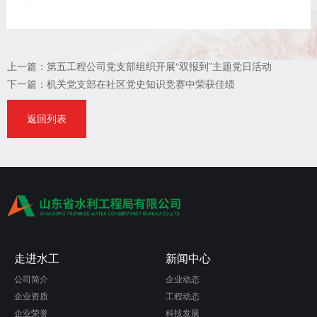
上一篇：
第五工程公司党支部组织开展“双报到”主题党日活动
下一篇：
机关党支部在社区党史知识竞赛中荣获佳绩
返回列表
走进水工
新闻中心
公司简介
企业动态
企业资质
工程动态
企业荣誉
科技发展