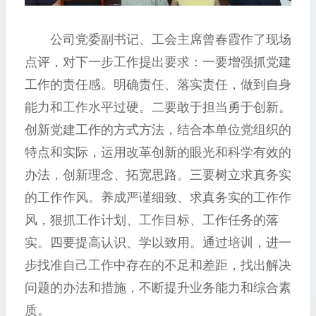
公司党委副书记、工会主席曾春霞作了现场
点评，对下一步工作提出要求：一要增强抓党建
工作的责任感。明确责任、落实责任，做到自身
能力和工作水平过硬。二要敢于担当勇于创新。
创新党建工作的方式方法，结合本单位党组织的
特点和实际，运用改革创新的眼光和科学有效的
办法，创新理念、拓宽思路。三要树立求真务实
的工作作风。养成严谨细致、求真务实的工作作
风，狠抓工作计划、工作目标、工作任务的落
实。四要提高认识、学以致用。通过培训，进一
步找准自己工作中存在的不足和差距，找出解决
问题的办法和措施，不断提升业务能力和综合素
质。