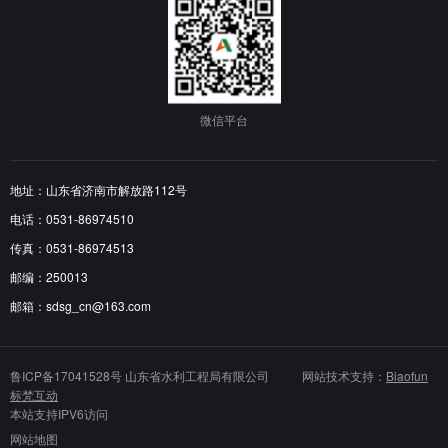
微信平台
地址：山东省济南市解放路112号
电话：0531-86974510
传真：0531-86974513
邮编：250013
邮箱：sdsg_cn@163.com
鲁ICP备17041528号
山东省水利工程局有限公司 网站技术支持：
Biaofun
标梵互动
本站支持IPV6访问
网站地图