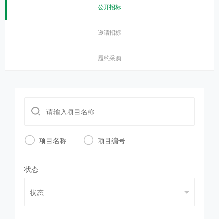
公开招标
邀请招标
履约采购


项目名称
项目编号
状态