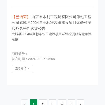
【已结束】
山东省水利工程局有限公司第七工程
公司武城县2024年高标准农田建设项目试验检测
服务竞争性选拔公告
武城县2024年高标准农田建设项目试验检测服务竞争性
选拔
项目编号：
发布时间：2024-08-05 08:58
查看详情
‹
1
2
3
4
5
›