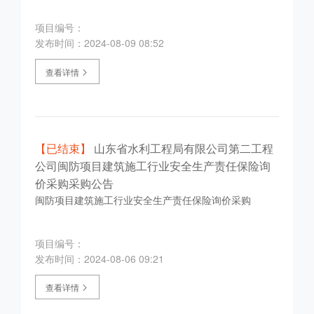
项目编号：
发布时间：2024-08-09 08:52
查看详情
【已结束】
山东省水利工程局有限公司第二工程
公司闽防项目建筑施工行业安全生产责任保险询
价采购采购公告
闽防项目建筑施工行业安全生产责任保险询价采购
项目编号：
发布时间：2024-08-06 09:21
查看详情