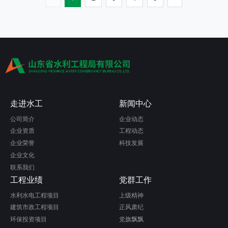
走进水工
新闻中心
公司简介
企业动态
企业资质
工程动态
企业荣誉
科技发展
企业文化
联系我们
工程业绩
党群工作
水利水电工程项目
上级精神
建筑市政工程项目
正风肃纪
环保投资项目
党旗飘飘