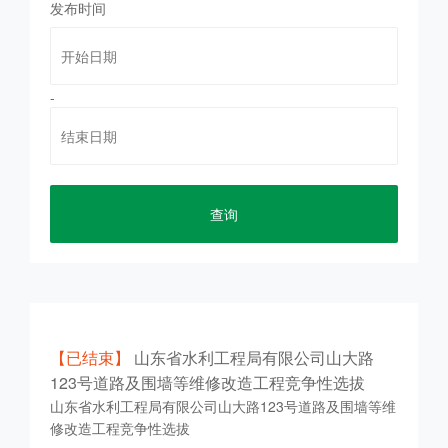
发布时间
-
查询
【已结束】
山东省水利工程局有限公司山大路
123号道路及围墙等维修改造工程竞争性选拔
山东省水利工程局有限公司山大路123号道路及围墙等维
修改造工程竞争性选拔