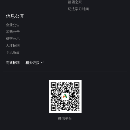
群团之家
纪法学习时间
信息公开
企业公告
采购公告
成交公示
人才招聘
党风廉政
高速招聘
相关链接
微信平台