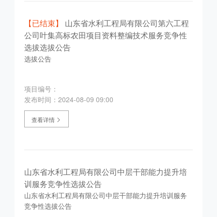
【已结束】
山东省水利工程局有限公司第六工程
公司叶集高标农田项目资料整编技术服务竞争性
选拔选拔公告
选拔公告
项目编号：
发布时间：2024-08-09 09:00
查看详情
山东省水利工程局有限公司中层干部能力提升培
训服务竞争性选拔公告
山东省水利工程局有限公司中层干部能力提升培训服务
竞争性选拔公告