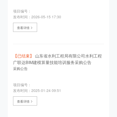
项目编号：
发布时间：2026-05-15 17:30
查看详情
【已结束】
山东省水利工程局有限公司水利工程
广联达BIM建模算量技能培训服务采购公告
采购公告
项目编号：
发布时间：2025-01-24 09:51
查看详情