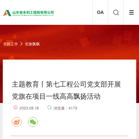
党群工作
党旗飘飘
主题教育丨第七工程公司党支部开展
党旗在项目一线高高飘扬活动
2023.08.18
浏览量：4179