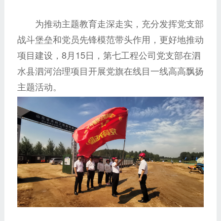
为推动主题教育走深走实，充分发挥党支部
战斗堡垒和党员先锋模范带头作用，更好地推动
项目建设，8月15日，第七工程公司党支部在泗
水县泗河治理项目开展党旗在线目一线高高飘扬
主题活动。