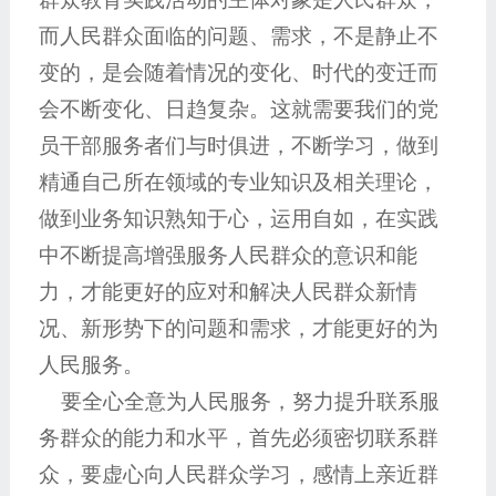
而人民群众面临的问题、需求，不是静止不
变的，是会随着情况的变化、时代的变迁而
会不断变化、日趋复杂。这就需要我们的党
员干部服务者们与时俱进，不断学习，做到
精通自己所在领域的专业知识及相关理论，
做到业务知识熟知于心，运用自如，在实践
中不断提高增强服务人民群众的意识和能
力，才能更好的应对和解决人民群众新情
况、新形势下的问题和需求，才能更好的为
人民服务。
要全心全意为人民服务，努力提升联系服
务群众的能力和水平，首先必须密切联系群
众，要虚心向人民群众学习，感情上亲近群