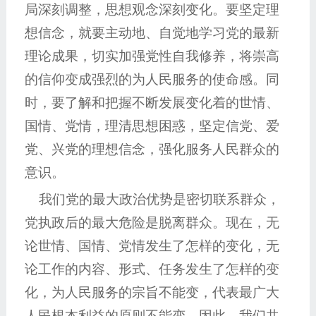
局深刻调整，思想观念深刻变化。要坚定理
想信念，就要主动地、自觉地学习党的最新
理论成果，切实加强党性自我修养，将崇高
的信仰变成强烈的为人民服务的使命感。同
时，要了解和把握不断发展变化着的世情、
国情、党情，理清思想困惑，坚定信党、爱
党、兴党的理想信念，强化服务人民群众的
意识。
我们党的最大政治优势是密切联系群众，
党执政后的最大危险是脱离群众。现在，无
论世情、国情、党情发生了怎样的变化，无
论工作的内容、形式、任务发生了怎样的变
化，为人民服务的宗旨不能变，代表最广大
人民根本利益的原则不能变。因此，我们共