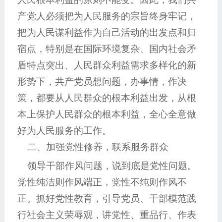
产党人必须把为人民服务的宗旨终身牢记，
把为人民谋利益作为自己活动的出发点和归
宿点，特别是在国际环境复杂、国内社会矛
盾特点突出、人民群众利益需求多样化的新
形势下，共产党员想问题，办事情，作决
策，都要从人民群众的根本利益出发，从根
本上保护人民群众的根本利益，全心全意做
好为人民服务的工作。
二、加强党性修养，联系服务群众
领导干部作风问题，说到底是党性问题。
党性纯洁则作风端正，党性不纯则作风不
正。抓好党性教育，引导党员、干部模范践
行社会主义荣辱观，讲党性、重品行、作表