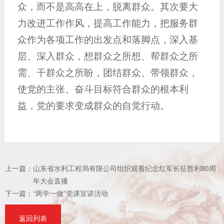
众，而不是高高在上，脱离群众。其次要大
力改进工作作风，提高工作能力，把服务群
众作为各项工作的出发点和落脚点，深入基
层、深入群众，想群众之所想、帮群众之所
需、干群众之所盼，团结群众、带领群众，
使党的主张、奋斗目标符合群众的根本利
益，党的要求变成群众的自觉行动。
上一篇：
山东省水利工程局有限公司组织观看纪念红军长征胜利80周
年大会直播
下一篇：
“两学一做”党课宣讲活动
返回列表