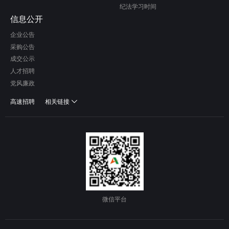
纪法学习时间
信息公开
企业公告
采购公告
成交公示
人才招聘
党风廉政
高速招聘
相关链接
微信平台