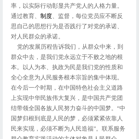
率，以实际行动彰显共产党人的人格力量。
通过教育、
制度
、监督，每位党员应不断反
思自己的思想行为是否践行了对党的承诺、
对人民群众的承诺。
党的发展历程告诉我们，从群众中来，到
群众中去，是我们党永远立于不败之地的根
本。以人为本、执政为民是我们党的性质和
全心全意为人民服务根本宗旨的集中体现。
在今后一个时期，在中国特色社会主义道路
上实现中华民族伟大复兴，是中国共产党团
结带领全国各族人民努力奋斗的中国梦。“中
国梦归根到底是人民的梦，必须紧紧依靠人
民来实现，必须不断为人民造福”。联系服务
群众教育实践活动的主体对象是人民群众，