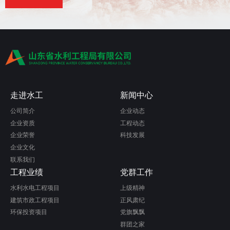
走进水工
新闻中心
公司简介
企业动态
企业资质
工程动态
企业荣誉
科技发展
企业文化
联系我们
工程业绩
党群工作
水利水电工程项目
上级精神
建筑市政工程项目
正风肃纪
环保投资项目
党旗飘飘
群团之家