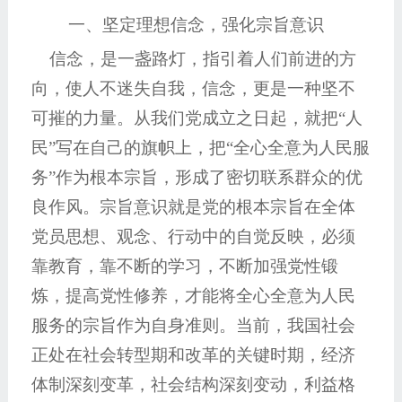
一、坚定理想信念，强化宗旨意识
信念，是一盏路灯，指引着人们前进的方
向，使人不迷失自我，信念，更是一种坚不
可摧的力量。从我们党成立之日起，就把“人
民”写在自己的旗帜上，把“全心全意为人民服
务”作为根本宗旨，形成了密切联系群众的优
良作风。宗旨意识就是党的根本宗旨在全体
党员思想、观念、行动中的自觉反映，必须
靠教育，靠不断的学习，不断加强党性锻
炼，提高党性修养，才能将全心全意为人民
服务的宗旨作为自身准则。当前，我国社会
正处在社会转型期和改革的关键时期，经济
体制深刻变革，社会结构深刻变动，利益格