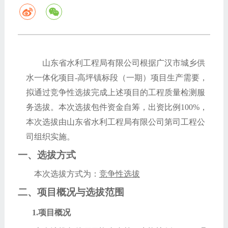
山东省水利工程局有限公司根据广汉市城乡供
水一体化项目
-高坪镇标段（一期）项目生产需要，
拟通过竞争性选拔完成上述项目的工程质量检测服
务选拔。本次选拔包件资金自筹，出资比例100%，
本次选拔由山东省水利工程局有限公司第司工程公
司组织实施。
一、选拔方式
本次选拔方式为：
竞争性选拔
二、
项目概况与选拔范围
1.
项目概况