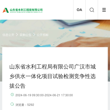
信息公开
采购公告
公开招标
山东省水利工程局有限公司广汉市城
乡供水一体化项目试验检测竞争性选
拔公告
2024-06-19 09:30:00-2024-06-21 17:30:00
浏览量：5292