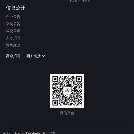
信息公开
企业公告
采购公告
成交公示
人才招聘
党风廉政
高速招聘
相关链接
微信平台
地址：山东省济南市解放路112号